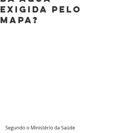
exigida pelo
MAPA?
Segundo o Ministério da Saúde 