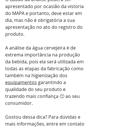
apresentado por ocasião da vistoria 
do MAPA e portanto, deve estar em 
dia, mas não é obrigatória a sua 
apresentação no ato do registro do 
produto.
A análise da água cervejeira é de 
extrema importância na produção 
da bebida, pois ela será utilizada em 
todas as etapas da fabricação como 
também na higienização dos 
equipamentos
 garantindo a 
qualidade do seu produto e 
trazendo mais confiança 🙂 ao seu 
consumidor.
Gostou dessa dica? Para dúvidas e 
mais informações, entre em contato 