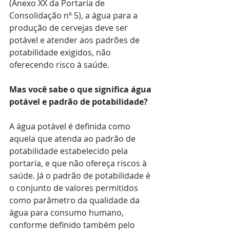
(Anexo XX da Portaria de 
Consolidação nº 5), a água para a 
produção de cervejas deve ser 
potável e atender aos padrões de 
potabilidade exigidos, não 
oferecendo risco à saúde.
Mas você sabe o que significa água 
potável e padrão de potabilidade?
A água potável é definida como 
aquela que atenda ao padrão de 
potabilidade estabelecido pela 
portaria, e que não ofereça riscos à 
saúde. Já o padrão de potabilidade é 
o conjunto de valores permitidos 
como parâmetro da qualidade da 
água para consumo humano, 
conforme definido também pelo 