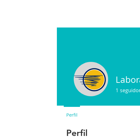
Labor
1
seguido
Perfil
Perfil