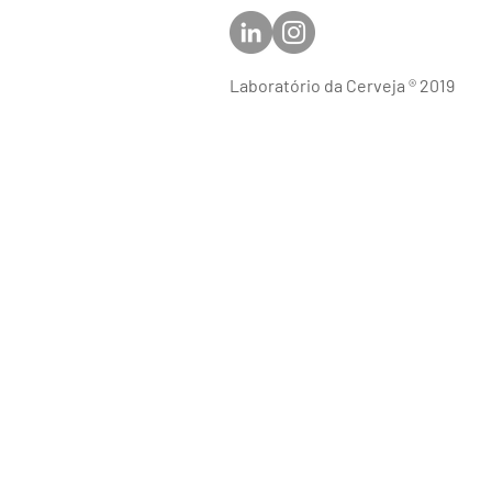
Laboratório da Cerveja ® 2019