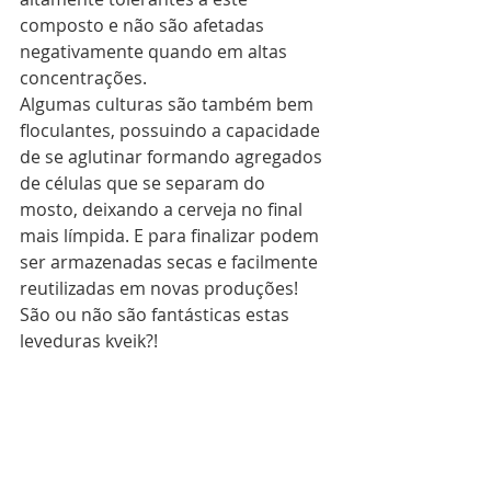
composto e não são afetadas 
negativamente quando em altas 
concentrações.
Algumas culturas são também bem 
floculantes, possuindo a capacidade 
de se aglutinar formando agregados 
de células que se separam do 
mosto, deixando a cerveja no final 
mais límpida. E para finalizar podem 
ser armazenadas secas e facilmente 
reutilizadas em novas produções! 
São ou não são fantásticas estas 
leveduras kveik?!