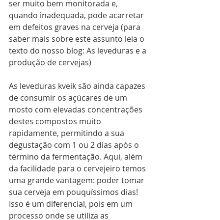
ser muito bem monitorada e, 
quando inadequada, pode acarretar 
em defeitos graves na cerveja (para 
saber mais sobre este assunto leia o 
texto do nosso blog: As leveduras e a 
produção de cervejas)
As leveduras kveik são ainda capazes 
de consumir os açúcares de um 
mosto com elevadas concentrações 
destes compostos muito 
rapidamente, permitindo a sua 
degustação com 1 ou 2 dias após o 
término da fermentação. Aqui, além 
da facilidade para o cervejeiro temos 
uma grande vantagem: poder tomar 
sua cerveja em pouquíssimos dias! 
Isso é um diferencial, pois em um 
processo onde se utiliza as 