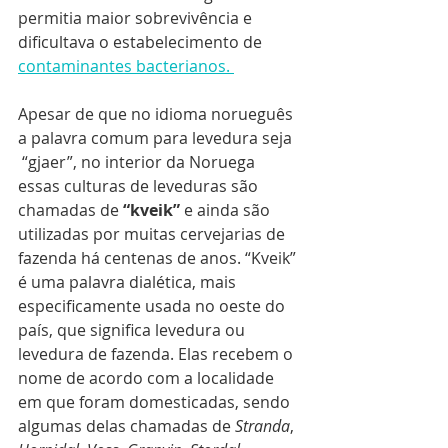
permitia maior sobrevivência e 
dificultava o estabelecimento de 
contaminantes bacterianos. 
Apesar de que no idioma norueguês 
a palavra comum para levedura seja
 “gjaer”, no interior da Noruega 
essas culturas de leveduras são 
chamadas de 
“kveik”
 e ainda são 
utilizadas por muitas cervejarias de 
fazenda há centenas de anos. “Kveik” 
é uma palavra dialética, mais 
especificamente usada no oeste do 
país, que significa levedura ou 
levedura de fazenda. Elas recebem o 
nome de acordo com a localidade 
em que foram domesticadas, sendo 
algumas delas chamadas de 
Stranda
, 