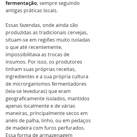
fermentação
, sempre seguindo 
antigas práticas locais.
Essas fazendas, onde ainda são 
produzidas as tradicionais cervejas, 
situam-se em regiões muito isoladas 
o que até recentemente, 
impossibilitava as trocas de 
insumos. Por isso, os produtores 
tinham suas próprias receitas, 
ingredientes e a sua própria cultura 
de microrganismos fermentadores 
(leia-se leveduras) que eram 
geograficamente isolados, mantidos 
apenas localmente e de várias 
maneiras, principalmente secos em 
anéis de palha, linho, ou em pedaços 
de madeira com furos perfurados. 
Essa forma de armazenagem 