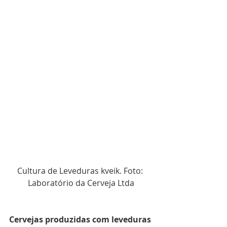
Cultura de Leveduras kveik. Foto: 
Laboratório da Cerveja Ltda
Cervejas produzidas com leveduras 