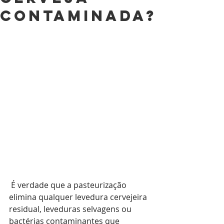
contaminada?
 É verdade que a pasteurização 
elimina qualquer levedura cervejeira 
residual, leveduras selvagens ou 
bactérias contaminantes que 